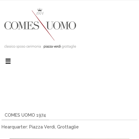
COMES UOMO 1974
Hearquarter: Piazza Verdi, Grottaglie