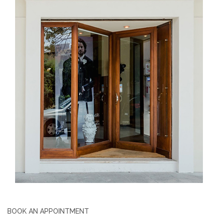
BOOK AN APPOINTMENT