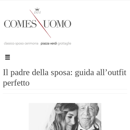
Il padre della sposa: guida all’outfit
perfetto