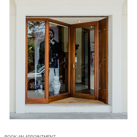
BOOK AN APPOINTMENT