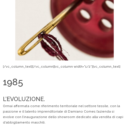
[/vc_column_text][/vc_column][vc_column width=”1/2″][vc_column_text]
1985
L’EVOLUZIONE.
Ormai affermata come riferimento territoriale nel settore tessile, con la
passione e il talento imprenditoriale di Damiano Comes l’azienda si
evolve con l’inaugurazione dello showroom dedicato alla vendita di capi
d’abbigliamento maschili.