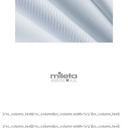
[/vc_column_text][/vc_column][vc_column width=”1/3″][vc_column_text]
[/vc_column_text][/vc_column][vc_column width=”1/3″][vc_column_text]