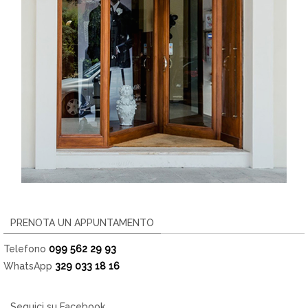
PRENOTA UN APPUNTAMENTO
Telefono
099 562 29 93
WhatsApp
329 033 18 16
Seguici su Facebook