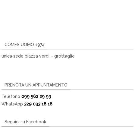
COMES UOMO 1974
unica sede piazza verdi – grottaglie
PRENOTA UN APPUNTAMENTO
Telefono
099 562 29 93
WhatsApp
329 033 18 16
Seguici su Facebook