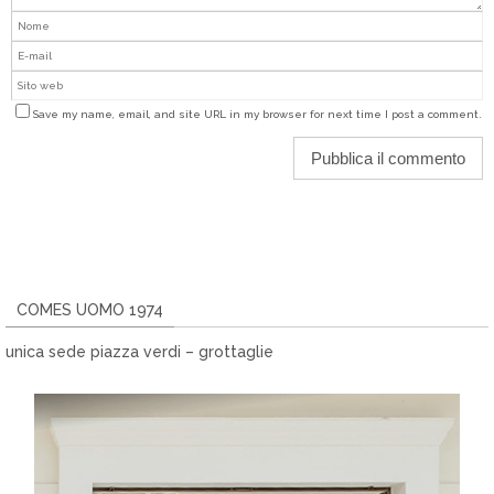
Save my name, email, and site URL in my browser for next time I post a comment.
COMES UOMO 1974
unica sede piazza verdi – grottaglie