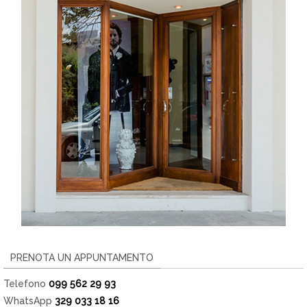
PRENOTA UN APPUNTAMENTO
Telefono
099 562 29 93
WhatsApp
329 033 18 16