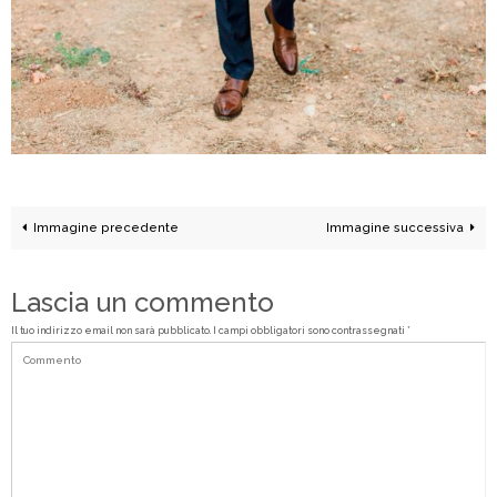
Immagine precedente
Immagine successiva
Lascia un commento
Il tuo indirizzo email non sarà pubblicato.
I campi obbligatori sono contrassegnati
*