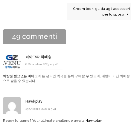
Groom look: guida agli accessori
per lo sposo
49 commenti
비아그라 퀵배송
6 Dicembre 2023 a 4:46
처방전 필요없는 비아그라
는 온라인 약국을 통해 구매할 수 있으며, 대면이 아닌 퀵배송
으로 받을 수 있습니다.
Hawkplay
23 Ottobre 2024 a 5:41
Ready to game? Your ultimate challenge awaits
Hawkplay