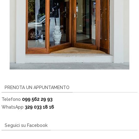
PRENOTA UN APPUNTAMENTO
Telefono
099 562 29 93
WhatsApp
329 033 18 16
Seguici su Facebook