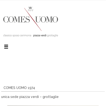
COMES UOMO 1974
unica sede piazza verdi – grottaglie