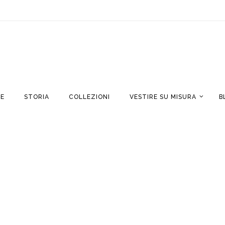
E
STORIA
COLLEZIONI
VESTIRE SU MISURA
B