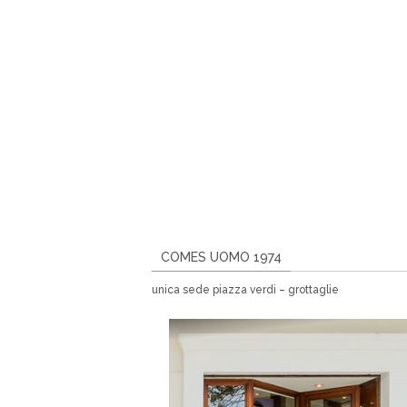
COMES UOMO 1974
unica sede piazza verdi – grottaglie