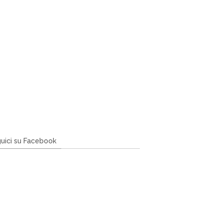
uici su Facebook