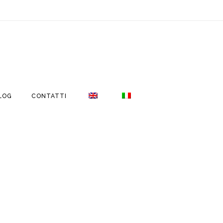
LOG
CONTATTI