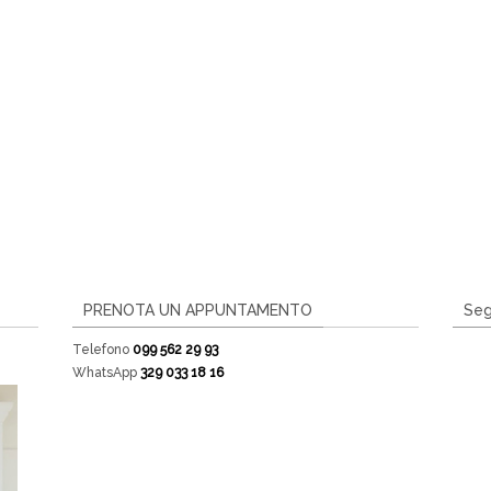
PRENOTA UN APPUNTAMENTO
Seg
Telefono
099 562 29 93
WhatsApp
329 033 18 16