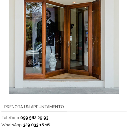
PRENOTA UN APPUNTAMENTO
Telefono
099 562 29 93
WhatsApp
329 033 18 16