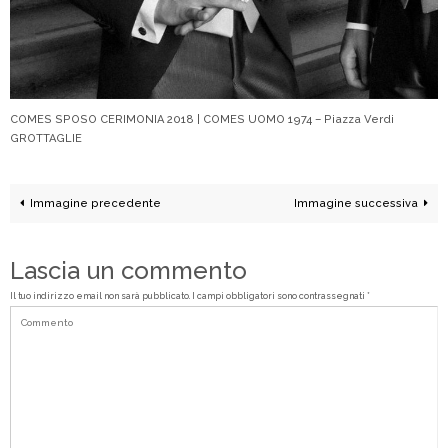
COMES SPOSO CERIMONIA 2018 | COMES UOMO 1974 – Piazza Verdi
GROTTAGLIE
Immagine precedente
Immagine successiva
Lascia un commento
Il tuo indirizzo email non sarà pubblicato.
I campi obbligatori sono contrassegnati
*