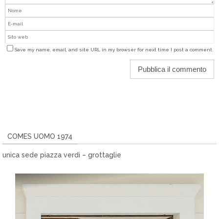
Save my name, email, and site URL in my browser for next time I post a comment.
COMES UOMO 1974
unica sede piazza verdi – grottaglie