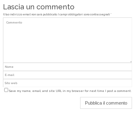
Lascia un commento
Il tuo indirizzo email non sarà pubblicato.
I campi obbligatori sono contrassegnati
*
Save my name, email, and site URL in my browser for next time I post a comment.