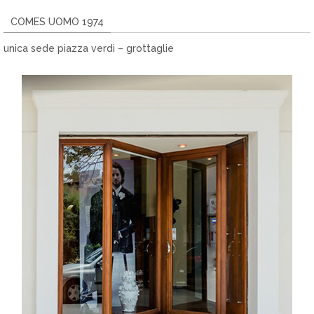
COMES UOMO 1974
unica sede piazza verdi – grottaglie