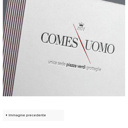
Immagine precedente