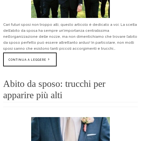
Cari futuri sposi non troppo alti, questo articolo è dedicato a voi. La scelta
dell’abito da sposa ha sempre un’importanza centralissima
nell’organizzazione delle nozze, ma non dimentichiamo che trovare l’abito
da sposo perfetto può essere altrettanto arduo! In particolare, non molti
sposi sanno che esistono tanti piccoli accorgimenti e trucchi…
CONTINUA A LEGGERE
Abito da sposo: trucchi per
apparire più alti