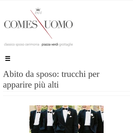
Abito da sposo: trucchi per
apparire più alti