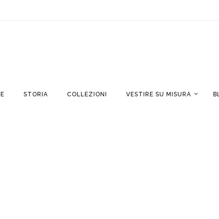
E
STORIA
COLLEZIONI
VESTIRE SU MISURA
B