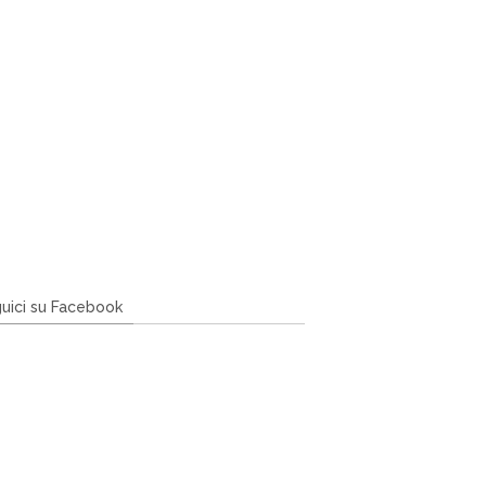
uici su Facebook