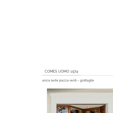
COMES UOMO 1974
unica sede piazza verdi – grottaglie