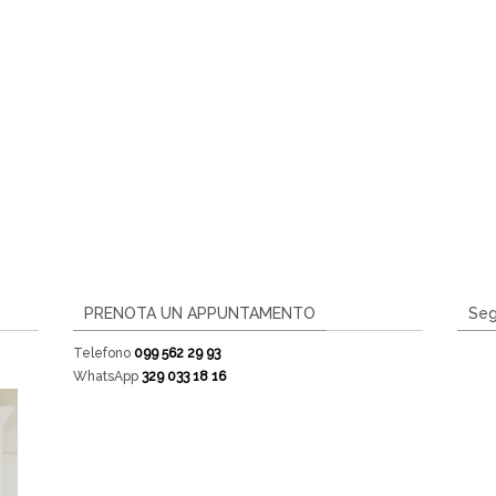
PRENOTA UN APPUNTAMENTO
Seg
Telefono
099 562 29 93
WhatsApp
329 033 18 16