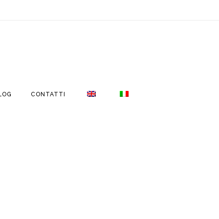
LOG
CONTATTI