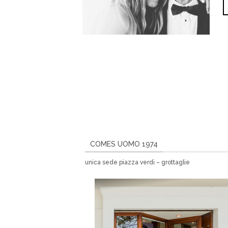
COMES UOMO 1974
unica sede piazza verdi – grottaglie