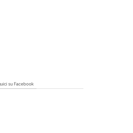
uici su Facebook