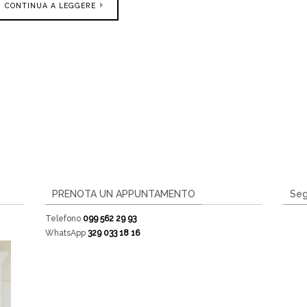
CONTINUA A LEGGERE
PRENOTA UN APPUNTAMENTO
Seg
Telefono
099 562 29 93
WhatsApp
329 033 18 16