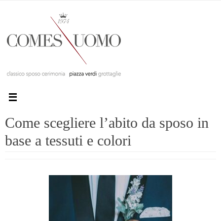
Come scegliere l’abito da sposo in
base a tessuti e colori