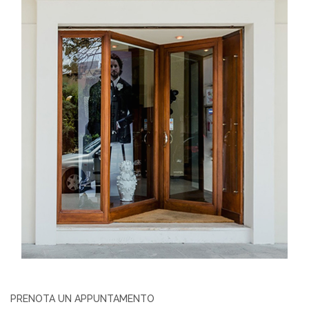
PRENOTA UN APPUNTAMENTO