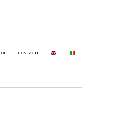
LOG
CONTATTI