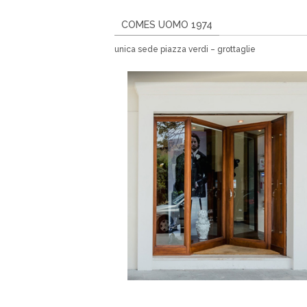
COMES UOMO 1974
unica sede piazza verdi – grottaglie