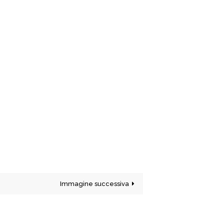
Immagine successiva