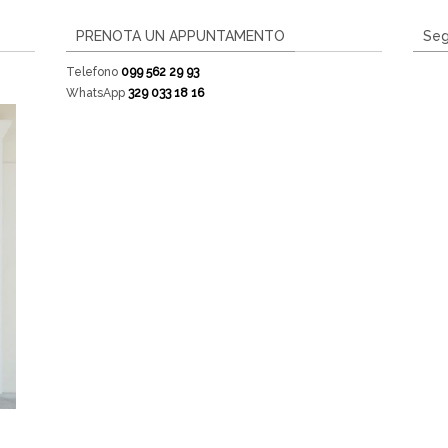
PRENOTA UN APPUNTAMENTO
Seg
Telefono
099 562 29 93
WhatsApp
329 033 18 16