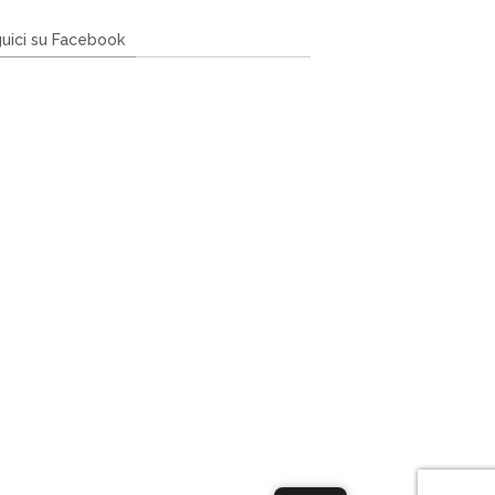
uici su Facebook