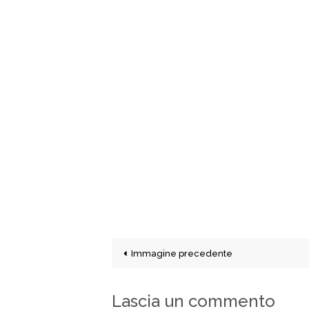
Immagine precedente
Lascia un commento