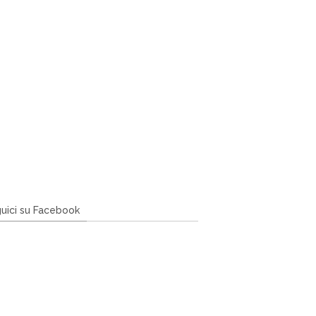
uici su Facebook