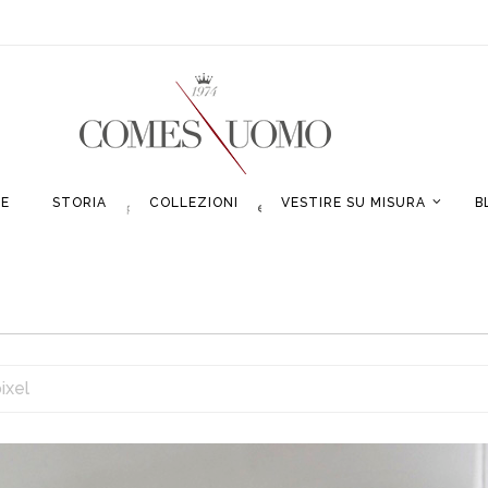
E
STORIA
COLLEZIONI
VESTIRE SU MISURA
B
ixel