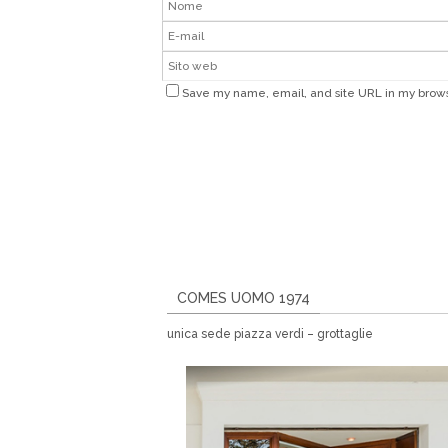
Save my name, email, and site URL in my brows
COMES UOMO 1974
unica sede piazza verdi – grottaglie