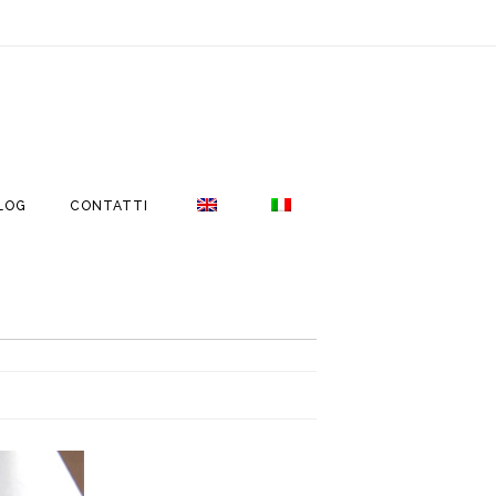
LOG
CONTATTI