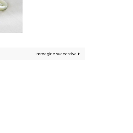
Immagine successiva