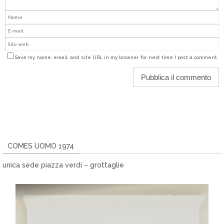
Save my name, email, and site URL in my browser for next time I post a comment.
COMES UOMO 1974
unica sede piazza verdi – grottaglie