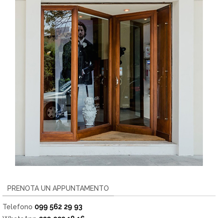
PRENOTA UN APPUNTAMENTO
Telefono
099 562 29 93