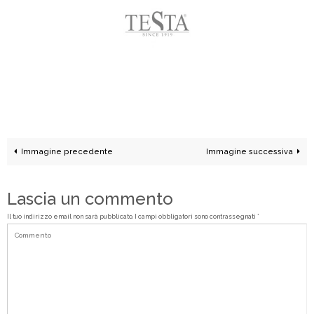
Immagine precedente
Immagine successiva
Lascia un commento
Il tuo indirizzo email non sarà pubblicato.
I campi obbligatori sono contrassegnati
*