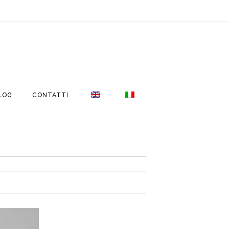
LOG
CONTATTI