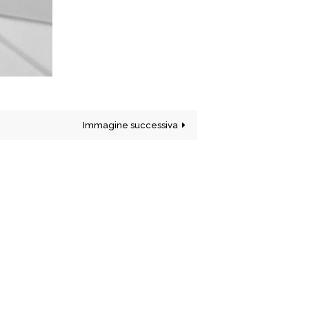
Immagine successiva