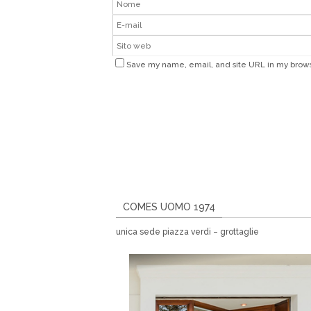
Save my name, email, and site URL in my brows
COMES UOMO 1974
unica sede piazza verdi – grottaglie