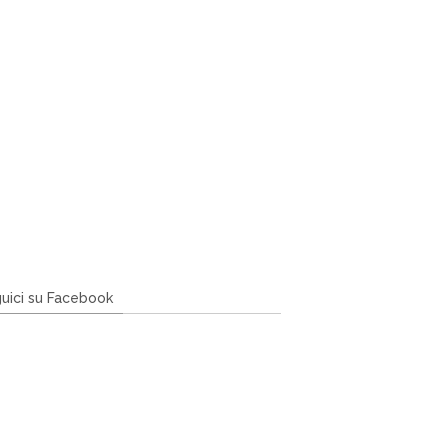
uici su Facebook