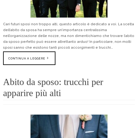
Cari futuri sposi non troppo alti, questo articolo è dedicato a voi. La scelta
dell’abito da sposa ha sempre un’importanza centralissima
nell’organizzazione delle nozze, ma non dimentichiamo che trovare l’abito
da sposo perfetto può essere altrettanto arduo! In particolare, non molti
sposi sanno che esistono tanti piccoli accorgimenti e trucchi…
CONTINUA A LEGGERE
Abito da sposo: trucchi per
apparire più alti