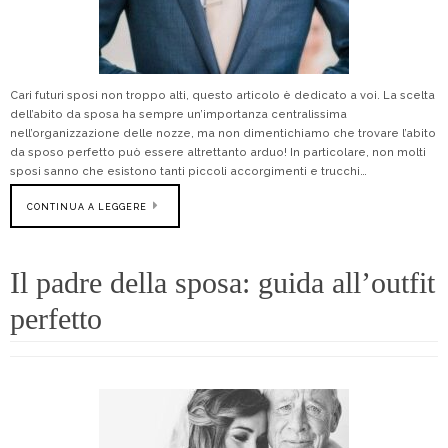
Cari futuri sposi non troppo alti, questo articolo è dedicato a voi. La scelta
dell’abito da sposa ha sempre un’importanza centralissima
nell’organizzazione delle nozze, ma non dimentichiamo che trovare l’abito
da sposo perfetto può essere altrettanto arduo! In particolare, non molti
sposi sanno che esistono tanti piccoli accorgimenti e trucchi…
CONTINUA A LEGGERE
Il padre della sposa: guida all’outfit
perfetto