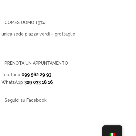
COMES UOMO 1974
unica sede piazza verdi – grottaglie
PRENOTA UN APPUNTAMENTO
Telefono
099 562 29 93
WhatsApp
329 033 18 16
Seguici su Facebook