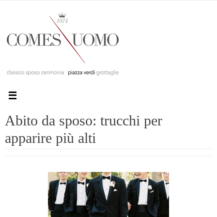
Abito da sposo: trucchi per
apparire più alti