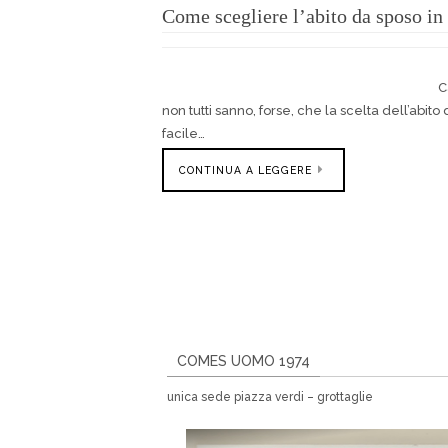
Come scegliere l’abito da sposo in 
C
non tutti sanno, forse, che la scelta dell’ab
facile…
CONTINUA A LEGGERE
COMES UOMO 1974
unica sede piazza verdi – grottaglie