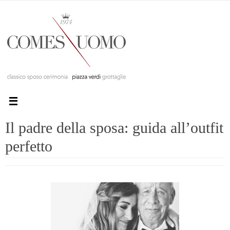
Il padre della sposa: guida all’outfit
perfetto