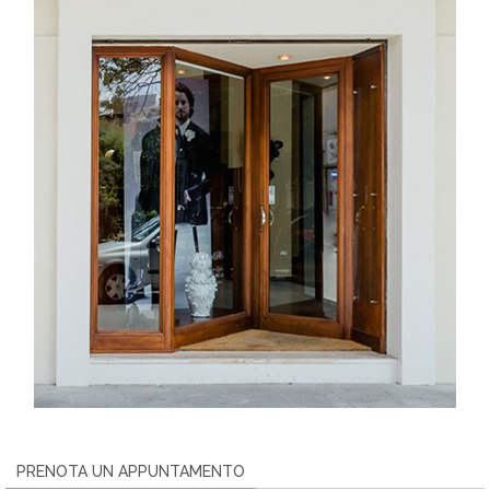
PRENOTA UN APPUNTAMENTO